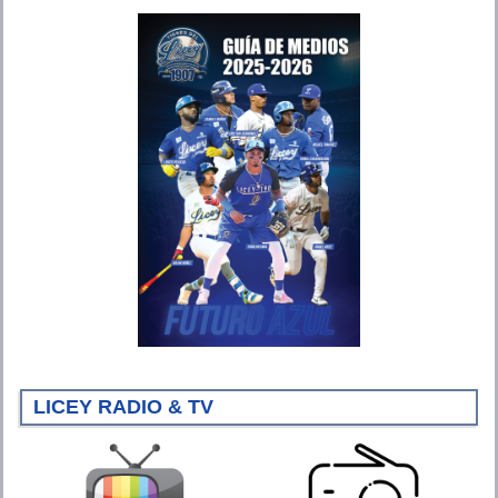
LICEY RADIO & TV