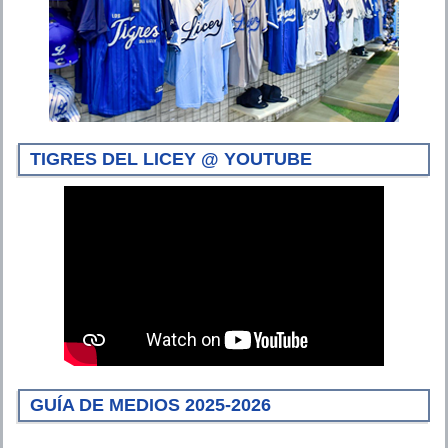
TIGRES DEL LICEY @ YOUTUBE
GUÍA DE MEDIOS 2025-2026