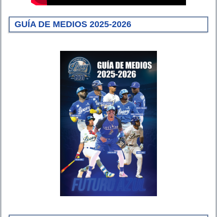
GUÍA DE MEDIOS 2025-2026