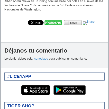
Albert Abreu relevó en un inning con una base por bolas en el revés de los
Yankees de Nueva York con marcador de 6-5 frente a los visitantes
Nacionales de Washington.
Déjanos tu comentario
Lo siento, debes estar
conectado
para publicar un comentario.
#LICEYAPP
TIGER SHOP