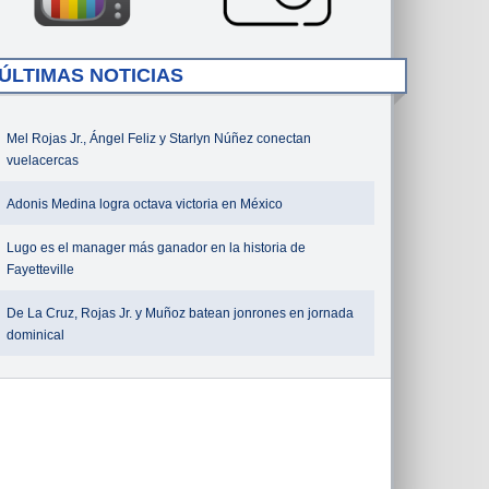
ÚLTIMAS NOTICIAS
Mel Rojas Jr., Ángel Feliz y Starlyn Núñez conectan
vuelacercas
Adonis Medina logra octava victoria en México
Lugo es el manager más ganador en la historia de
Fayetteville
De La Cruz, Rojas Jr. y Muñoz batean jonrones en jornada
dominical