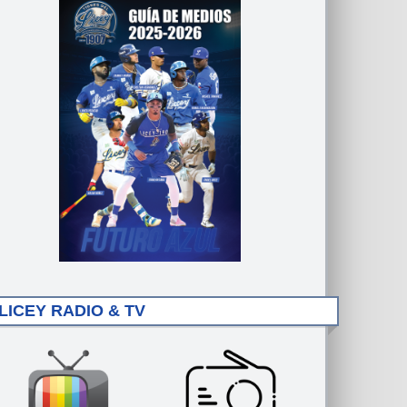
LICEY RADIO & TV