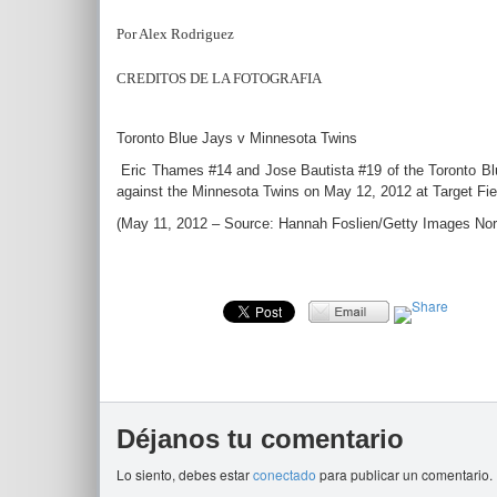
Por Alex Rodriguez
CREDITOS DE LA FOTOGRAFIA
Toronto Blue Jays v Minnesota Twins
Eric Thames #14 and Jose Bautista #19 of the Toronto Blu
against the Minnesota Twins on May 12, 2012 at Target Fie
(May 11, 2012 – Source: Hannah Foslien/Getty Images No
Déjanos tu comentario
Lo siento, debes estar
conectado
para publicar un comentario.