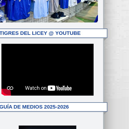
TIGRES DEL LICEY @ YOUTUBE
GUÍA DE MEDIOS 2025-2026