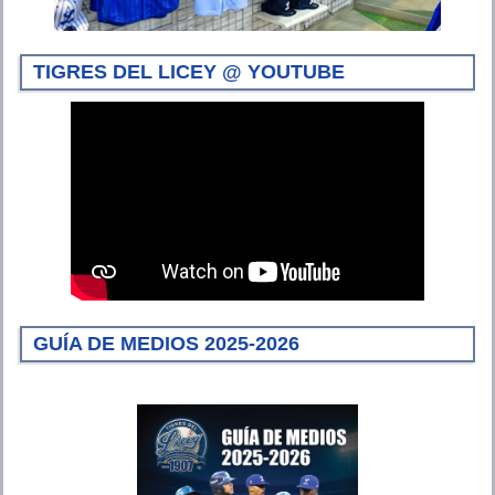
TIGRES DEL LICEY @ YOUTUBE
GUÍA DE MEDIOS 2025-2026