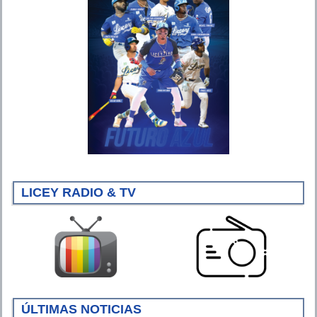
LICEY RADIO & TV
ÚLTIMAS NOTICIAS