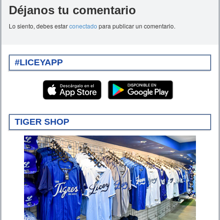
Déjanos tu comentario
Lo siento, debes estar
conectado
para publicar un comentario.
#LICEYAPP
TIGER SHOP