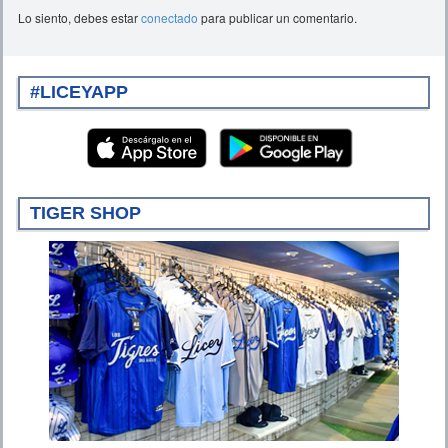
Lo siento, debes estar
conectado
para publicar un comentario.
#LICEYAPP
TIGER SHOP