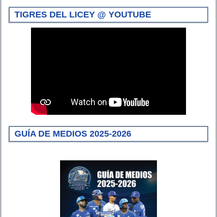
TIGRES DEL LICEY @ YOUTUBE
GUÍA DE MEDIOS 2025-2026