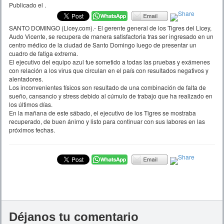
Publicado el
.
SANTO DOMINGO (Licey.com).- El gerente general de los Tigres del Licey,
Audo Vicente, se recupera de manera satisfactoria tras ser ingresado en un
centro médico de la ciudad de Santo Domingo luego de presentar un
cuadro de fatiga extrema.
El ejecutivo del equipo azul fue sometido a todas las pruebas y exámenes
con relación a los virus que circulan en el país con resultados negativos y
alentadores.
Los inconvenientes físicos son resultado de una combinación de falta de
sueño, cansancio y stress debido al cúmulo de trabajo que ha realizado en
los últimos días.
En la mañana de este sábado, el ejecutivo de los Tigres se mostraba
recuperado, de buen ánimo y listo para continuar con sus labores en las
próximos fechas.
Déjanos tu comentario