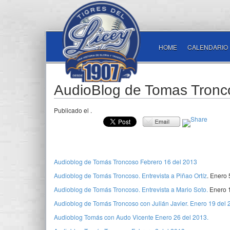
HOME
CALENDARIO
AudioBlog de Tomas Tronc
Publicado el
.
Audioblog de Tomás Troncoso Febrero 16 del 2013
Audioblog de Tomás Troncoso. Entrevista a Piñao Ortíz
. Enero 
Audioblog de Tomás Troncoso. Entrevista a Mario Soto.
Enero 1
Audioblog de Tomás Troncoso con Julián Javier. Enero 19 del 
Audioblog Tomás con Audo Vicente Enero 26 del 2013.