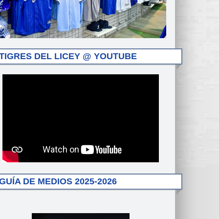
TIGRES DEL LICEY @ YOUTUBE
GUÍA DE MEDIOS 2025-2026