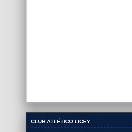
CLUB ATLÉTICO LICEY