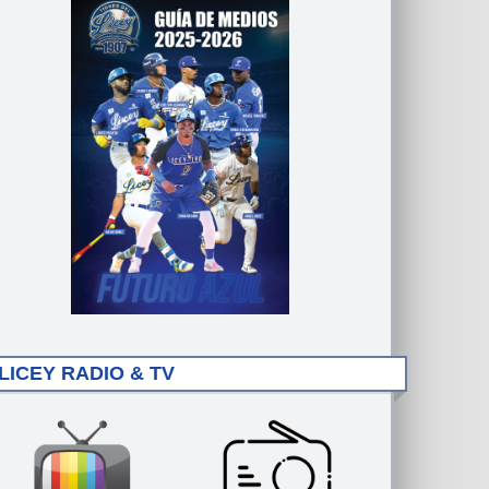
LICEY RADIO & TV