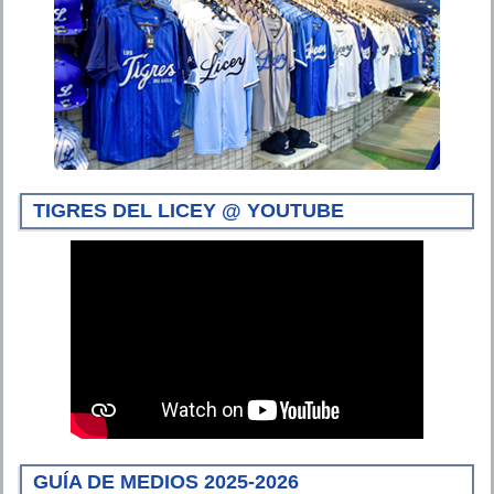
TIGRES DEL LICEY @ YOUTUBE
GUÍA DE MEDIOS 2025-2026