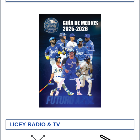
LICEY RADIO & TV