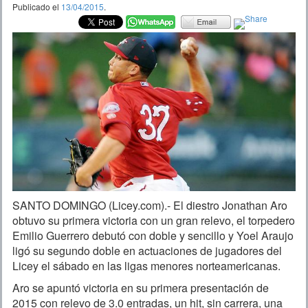
Publicado el
13/04/2015
.
SANTO DOMINGO (Licey.com).- El diestro Jonathan Aro
obtuvo su primera victoria con un gran relevo, el torpedero
Emilio Guerrero debutó con doble y sencillo y Yoel Araujo
ligó su segundo doble en actuaciones de jugadores del
Licey el sábado en las ligas menores norteamericanas.
Aro se apuntó victoria en su primera presentación de
2015 con relevo de 3.0 entradas, un hit, sin carrera, una