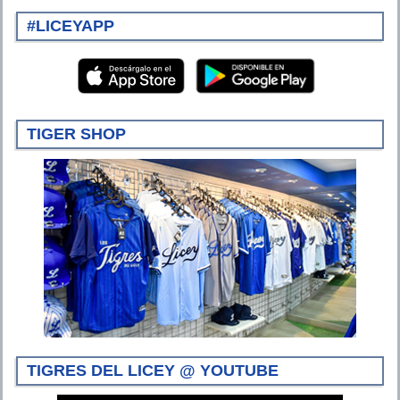
#LICEYAPP
TIGER SHOP
TIGRES DEL LICEY @ YOUTUBE