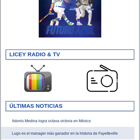
LICEY RADIO & TV
ÚLTIMAS NOTICIAS
Adonis Medina logra octava victoria en México
Lugo es el manager más ganador en la historia de Fayetteville