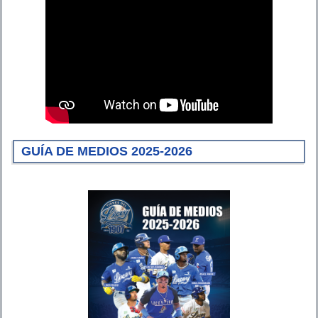
GUÍA DE MEDIOS 2025-2026