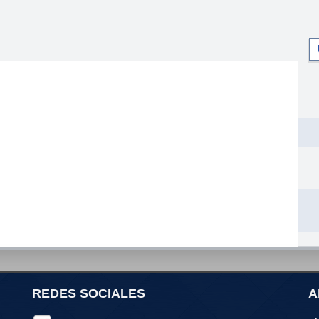
REDES SOCIALES
A