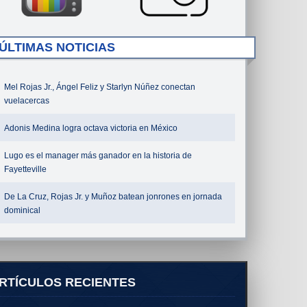
ÚLTIMAS NOTICIAS
Mel Rojas Jr., Ángel Feliz y Starlyn Núñez conectan
vuelacercas
Adonis Medina logra octava victoria en México
Lugo es el manager más ganador en la historia de
Fayetteville
De La Cruz, Rojas Jr. y Muñoz batean jonrones en jornada
dominical
RTÍCULOS RECIENTES