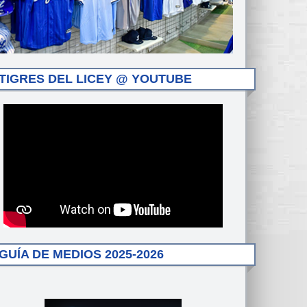
TIGRES DEL LICEY @ YOUTUBE
GUÍA DE MEDIOS 2025-2026