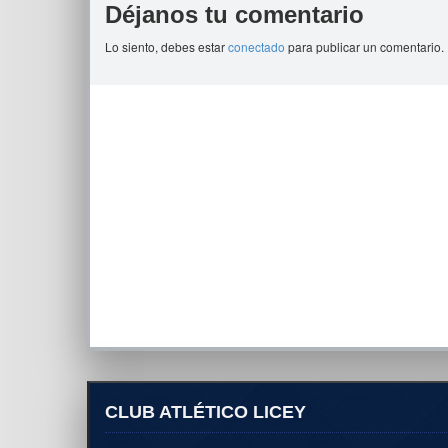
Déjanos tu comentario
Lo siento, debes estar
conectado
para publicar un comentario.
CLUB ATLÉTICO LICEY