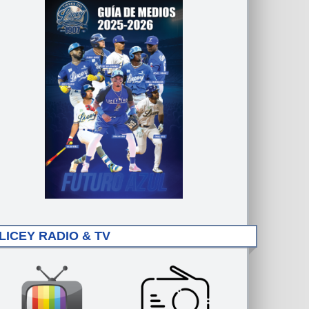
LICEY RADIO & TV