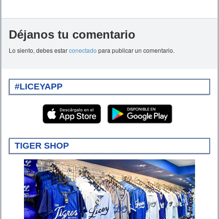
Déjanos tu comentario
Lo siento, debes estar
conectado
para publicar un comentario.
#LICEYAPP
TIGER SHOP