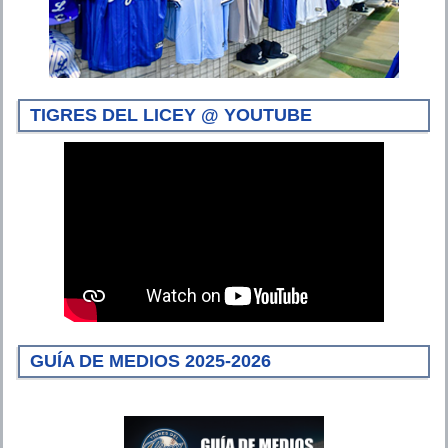
TIGRES DEL LICEY @ YOUTUBE
GUÍA DE MEDIOS 2025-2026