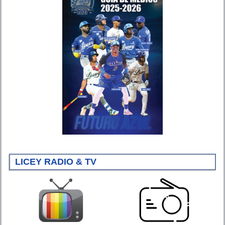
LICEY RADIO & TV