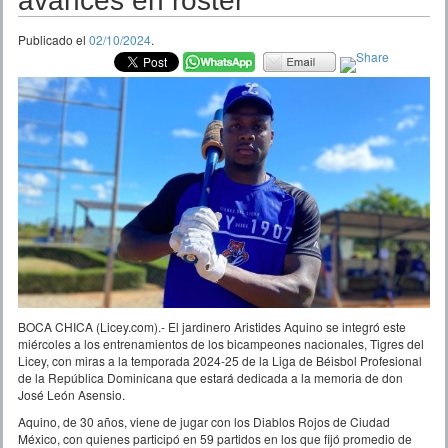
avances en roster
Publicado el
02/10/2024
.
BOCA CHICA (Licey.com).- El jardinero Aristides Aquino se integró este
miércoles a los entrenamientos de los bicampeones nacionales, Tigres del
Licey, con miras a la temporada 2024-25 de la Liga de Béisbol Profesional
de la República Dominicana que estará dedicada a la memoria de don
José León Asensio.
Aquino, de 30 años, viene de jugar con los Diablos Rojos de Ciudad
México, con quienes participó en 59 partidos en los que fijó promedio de