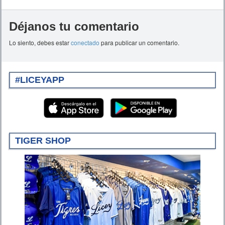
Déjanos tu comentario
Lo siento, debes estar
conectado
para publicar un comentario.
#LICEYAPP
TIGER SHOP