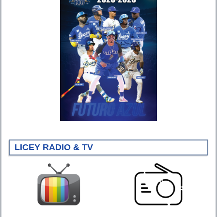
LICEY RADIO & TV