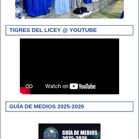
TIGRES DEL LICEY @ YOUTUBE
GUÍA DE MEDIOS 2025-2026