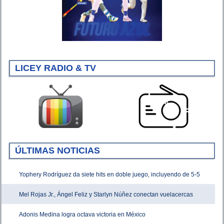
LICEY RADIO & TV
ÚLTIMAS NOTICIAS
Yophery Rodríguez da siete hits en doble juego, incluyendo de 5-5
Mel Rojas Jr., Ángel Feliz y Starlyn Núñez conectan vuelacercas
Adonis Medina logra octava victoria en México