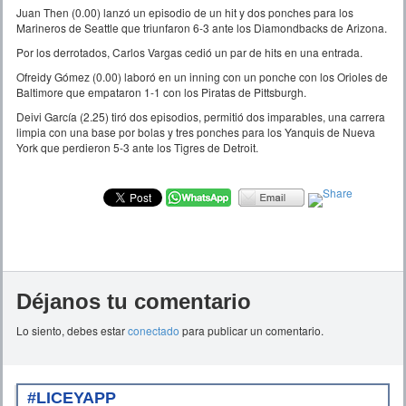
Juan Then (0.00) lanzó un episodio de un hit y dos ponches para los
Marineros de Seattle que triunfaron 6-3 ante los Diamondbacks de Arizona.
Por los derrotados, Carlos Vargas cedió un par de hits en una entrada.
Ofreidy Gómez (0.00) laboró en un inning con un ponche con los Orioles de
Baltimore que empataron 1-1 con los Piratas de Pittsburgh.
Deivi García (2.25) tiró dos episodios, permitió dos imparables, una carrera
limpia con una base por bolas y tres ponches para los Yanquis de Nueva
York que perdieron 5-3 ante los Tigres de Detroit.
Déjanos tu comentario
Lo siento, debes estar
conectado
para publicar un comentario.
#LICEYAPP