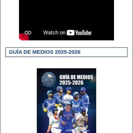
GUÍA DE MEDIOS 2025-2026