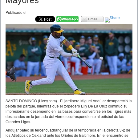
Mayores
Publicado el
.
SANTO DOMINGO (Licey.com).- El jardinero Miguel Andújar desapareció la
pelota del parque, mientras que el torpedero Elly De La Cruz continuó su
impresionante desempeño en las bases para convertirse en los Tigres más
destacados en la jornada del viernes correspondiente al béisbol de las
Grandes Ligas.
Andújar bateó su tercer cuadrangular de la temporada en la derrota 3-2 de
los Atléticos de Oakland ante los Orioles de Baltimore. En el encuentro se