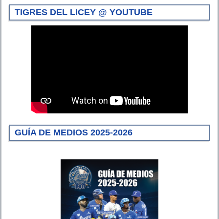
TIGRES DEL LICEY @ YOUTUBE
GUÍA DE MEDIOS 2025-2026