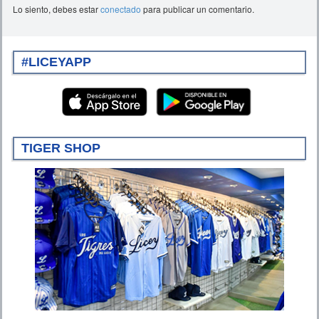
Lo siento, debes estar
conectado
para publicar un comentario.
#LICEYAPP
TIGER SHOP