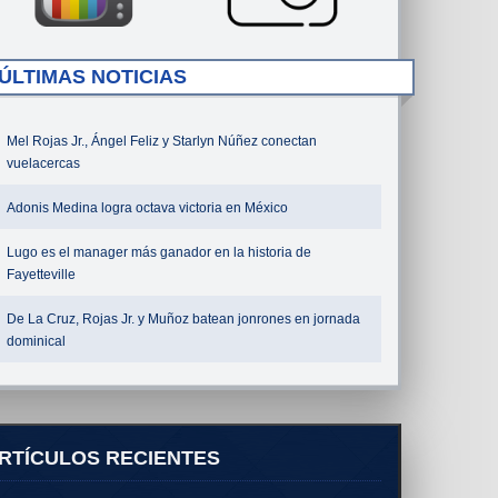
ÚLTIMAS NOTICIAS
Mel Rojas Jr., Ángel Feliz y Starlyn Núñez conectan
vuelacercas
Adonis Medina logra octava victoria en México
Lugo es el manager más ganador en la historia de
Fayetteville
De La Cruz, Rojas Jr. y Muñoz batean jonrones en jornada
dominical
RTÍCULOS RECIENTES