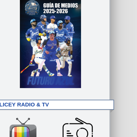
LICEY RADIO & TV