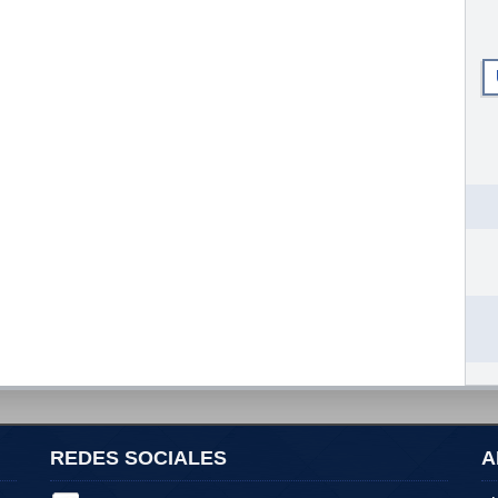
REDES SOCIALES
A