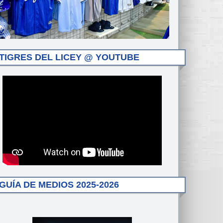
TIGRES DEL LICEY @ YOUTUBE
GUÍA DE MEDIOS 2025-2026