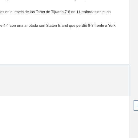
os en el revés de los Toros de Tijuana 7-6 en 11 entradas ante los
e 4-1 con una anotada con Staten Island que perdió 8-3 frente a York