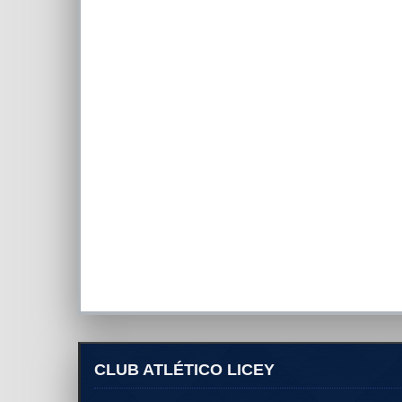
CLUB ATLÉTICO LICEY