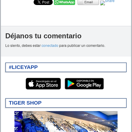
Déjanos tu comentario
Lo siento, debes estar
conectado
para publicar un comentario.
#LICEYAPP
TIGER SHOP