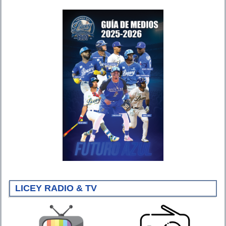
LICEY RADIO & TV