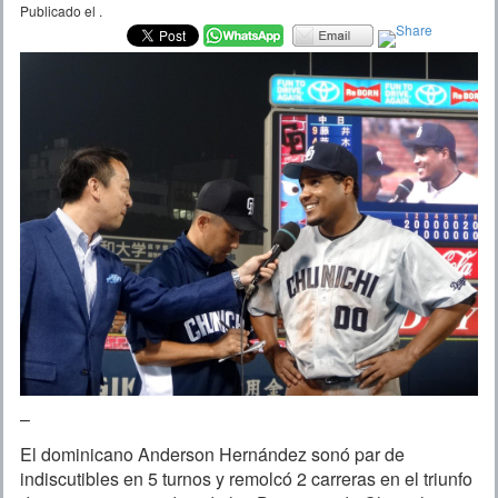
Publicado el
.
–
El dominicano Anderson Hernández sonó par de
indiscutibles en 5 turnos y remolcó 2 carreras en el triunfo