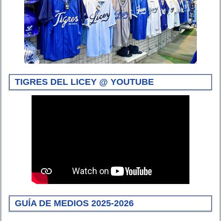
TIGRES DEL LICEY @ YOUTUBE
GUÍA DE MEDIOS 2025-2026