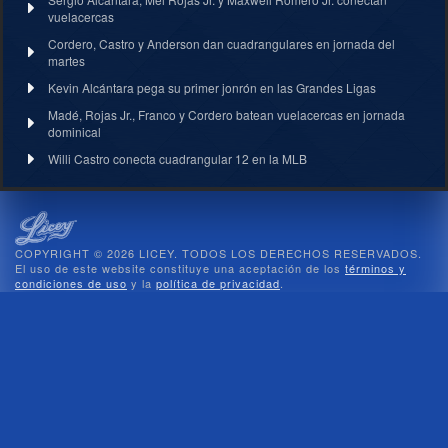
vuelacercas
Cordero, Castro y Anderson dan cuadrangulares en jornada del
martes
Kevin Alcántara pega su primer jonrón en las Grandes Ligas
Madé, Rojas Jr., Franco y Cordero batean vuelacercas en jornada
dominical
Willi Castro conecta cuadrangular 12 en la MLB
COPYRIGHT © 2026 LICEY. TODOS LOS DERECHOS RESERVADOS.
El uso de este website constituye una aceptación de los
términos y
condiciones de uso
y la
política de privacidad
.