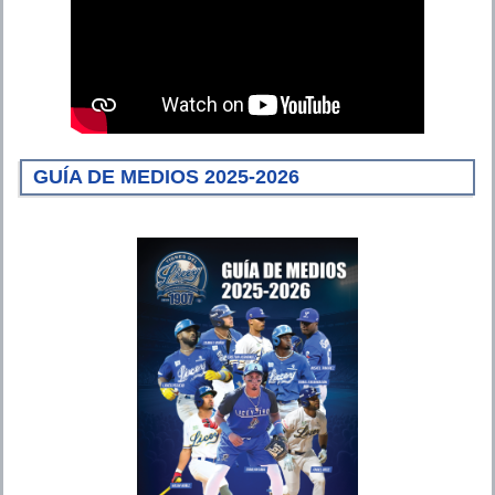
GUÍA DE MEDIOS 2025-2026