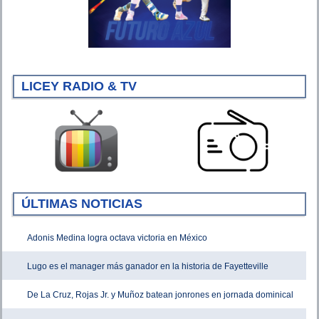
LICEY RADIO & TV
ÚLTIMAS NOTICIAS
Adonis Medina logra octava victoria en México
Lugo es el manager más ganador en la historia de Fayetteville
De La Cruz, Rojas Jr. y Muñoz batean jonrones en jornada dominical