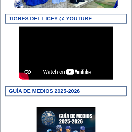
TIGRES DEL LICEY @ YOUTUBE
GUÍA DE MEDIOS 2025-2026