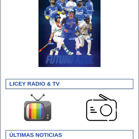
LICEY RADIO & TV
ÚLTIMAS NOTICIAS