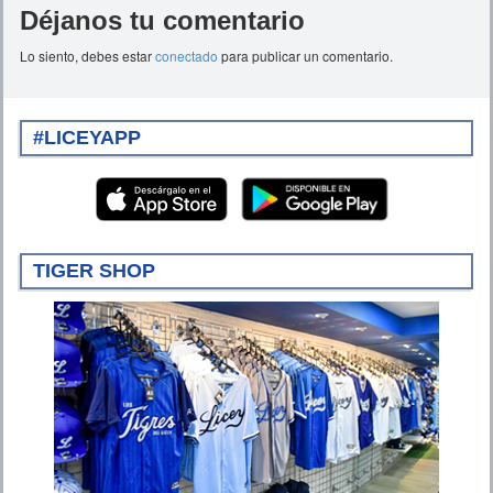
Déjanos tu comentario
Lo siento, debes estar
conectado
para publicar un comentario.
#LICEYAPP
TIGER SHOP