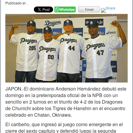
Publicado el
.
JAPON.-El dominicano Anderson Hernández debutó este
domingo en la pretemporada oficial de la NPB con un
sencillo en 2 turnos en el triunfo de 4-2 de los Dragones
de Chunichi sobre los Tigres de Hanshin en el encuentro
celebrado en Chatan, Okinawa.
El caribeño, que ingresó al juego como emergente en el
cierre del sexto capítulo y defendió luego la segunda