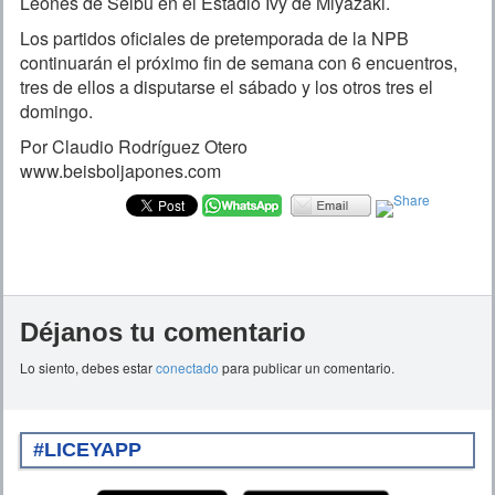
Leones de Seibu en el Estadio Ivy de Miyazaki.
Los partidos oficiales de pretemporada de la NPB
continuarán el próximo fin de semana con 6 encuentros,
tres de ellos a disputarse el sábado y los otros tres el
domingo.
Por Claudio Rodríguez Otero
www.beisboljapones.com
Déjanos tu comentario
Lo siento, debes estar
conectado
para publicar un comentario.
#LICEYAPP