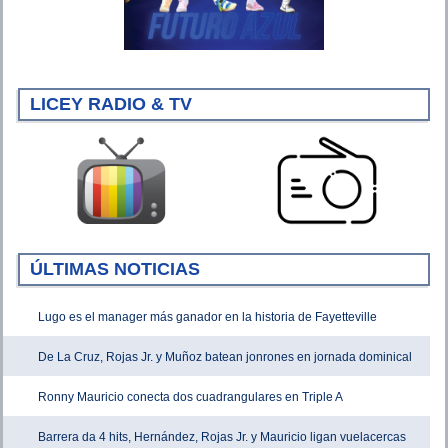
LICEY RADIO & TV
ÚLTIMAS NOTICIAS
Lugo es el manager más ganador en la historia de Fayetteville
De La Cruz, Rojas Jr. y Muñoz batean jonrones en jornada dominical
Ronny Mauricio conecta dos cuadrangulares en Triple A
Barrera da 4 hits, Hernández, Rojas Jr. y Mauricio ligan vuelacercas