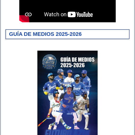
GUÍA DE MEDIOS 2025-2026