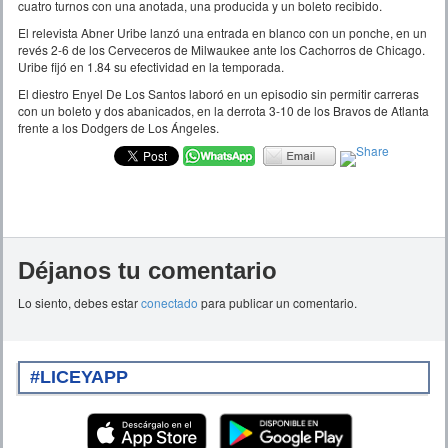
cuatro turnos con una anotada, una producida y un boleto recibido.
El relevista Abner Uribe lanzó una entrada en blanco con un ponche, en un
revés 2-6 de los Cerveceros de Milwaukee ante los Cachorros de Chicago.
Uribe fijó en 1.84 su efectividad en la temporada.
El diestro Enyel De Los Santos laboró en un episodio sin permitir carreras
con un boleto y dos abanicados, en la derrota 3-10 de los Bravos de Atlanta
frente a los Dodgers de Los Ángeles.
Déjanos tu comentario
Lo siento, debes estar
conectado
para publicar un comentario.
#LICEYAPP