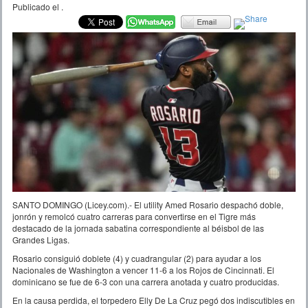
Publicado el
.
SANTO DOMINGO (Licey.com).- El utility Amed Rosario despachó doble,
jonrón y remolcó cuatro carreras para convertirse en el Tigre más
destacado de la jornada sabatina correspondiente al béisbol de las
Grandes Ligas.
Rosario consiguió doblete (4) y cuadrangular (2) para ayudar a los
Nacionales de Washington a vencer 11-6 a los Rojos de Cincinnati. El
dominicano se fue de 6-3 con una carrera anotada y cuatro producidas.
En la causa perdida, el torpedero Elly De La Cruz pegó dos indiscutibles en