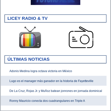
LICEY RADIO & TV
ÚLTIMAS NOTICIAS
Adonis Medina logra octava victoria en México
Lugo es el manager más ganador en la historia de Fayetteville
De La Cruz, Rojas Jr. y Muñoz batean jonrones en jornada dominical
Ronny Mauricio conecta dos cuadrangulares en Triple A