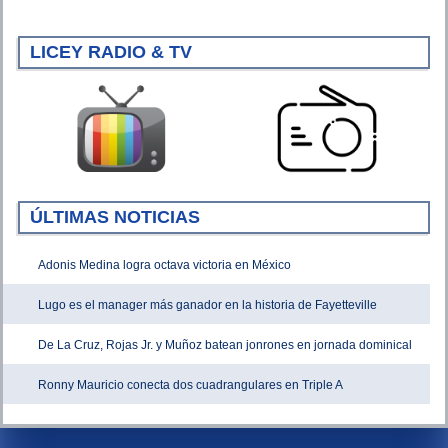
LICEY RADIO & TV
ÚLTIMAS NOTICIAS
Adonis Medina logra octava victoria en México
Lugo es el manager más ganador en la historia de Fayetteville
De La Cruz, Rojas Jr. y Muñoz batean jonrones en jornada dominical
Ronny Mauricio conecta dos cuadrangulares en Triple A