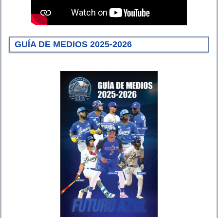
GUÍA DE MEDIOS 2025-2026