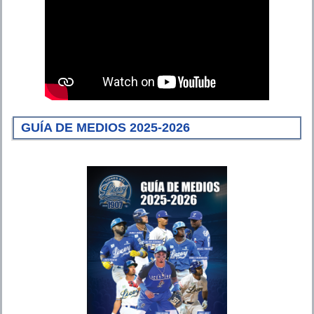
GUÍA DE MEDIOS 2025-2026