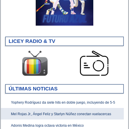
LICEY RADIO & TV
ÚLTIMAS NOTICIAS
Yophery Rodríguez da siete hits en doble juego, incluyendo de 5-5
Mel Rojas Jr., Ángel Feliz y Starlyn Núñez conectan vuelacercas
Adonis Medina logra octava victoria en México