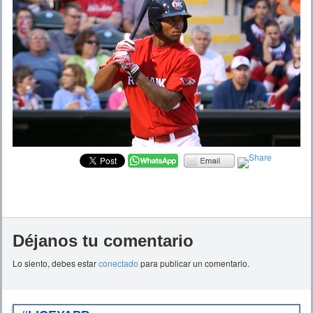
Déjanos tu comentario
Lo siento, debes estar
conectado
para publicar un comentario.