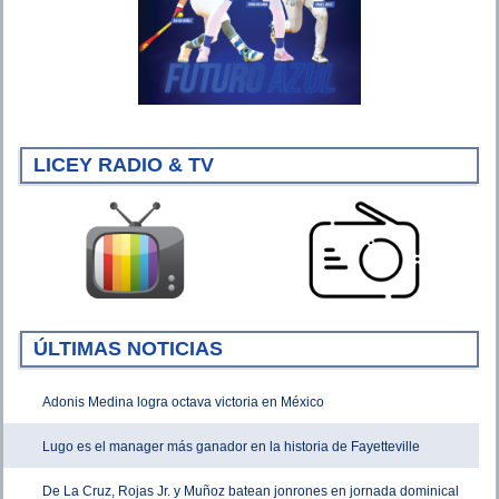
LICEY RADIO & TV
ÚLTIMAS NOTICIAS
Adonis Medina logra octava victoria en México
Lugo es el manager más ganador en la historia de Fayetteville
De La Cruz, Rojas Jr. y Muñoz batean jonrones en jornada dominical