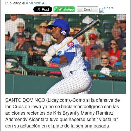
Publicado el
07/07/2014
.
SANTO DOMINGO (Licey.com).-Como si la ofensiva de
los Cubs de Iowa ya no se hacía más peligrosa con las
adiciones recientes de Kris Bryant y Manny Ramírez,
Arismendy Alcántara tuvo que hacerse sentir y estallar
con su actuación en el plato de la semana pasada