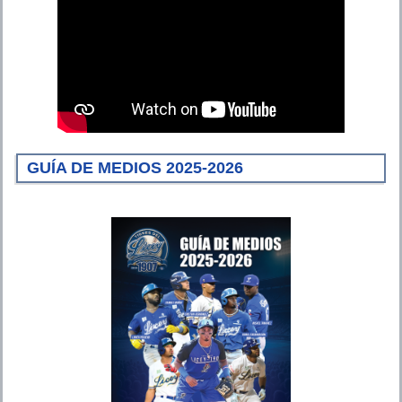
GUÍA DE MEDIOS 2025-2026