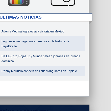
ÚLTIMAS NOTICIAS
Adonis Medina logra octava victoria en México
Lugo es el manager más ganador en la historia de
Fayetteville
De La Cruz, Rojas Jr. y Muñoz batean jonrones en jornada
dominical
Ronny Mauricio conecta dos cuadrangulares en Triple A