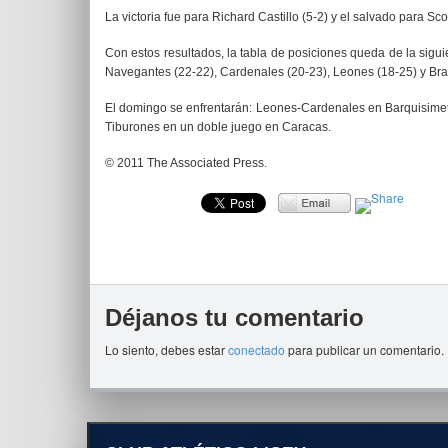
La victoria fue para Richard Castillo (5-2) y el salvado para Sco
Con estos resultados, la tabla de posiciones queda de la sigui
Navegantes (22-22), Cardenales (20-23), Leones (18-25) y Bra
El domingo se enfrentarán: Leones-Cardenales en Barquisimet
Tiburones en un doble juego en Caracas.
© 2011 The Associated Press.
Déjanos tu comentario
Lo siento, debes estar
conectado
para publicar un comentario.