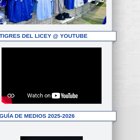
TIGRES DEL LICEY @ YOUTUBE
GUÍA DE MEDIOS 2025-2026