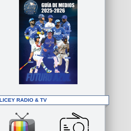
LICEY RADIO & TV