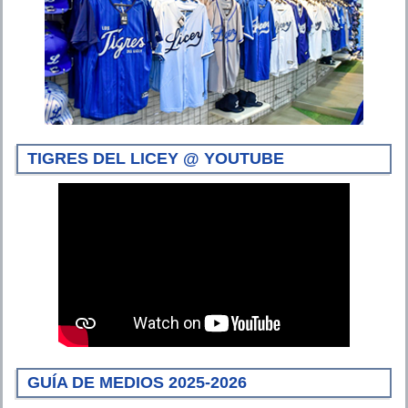
TIGRES DEL LICEY @ YOUTUBE
GUÍA DE MEDIOS 2025-2026