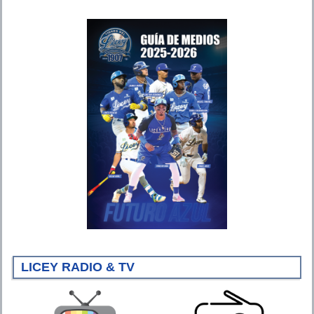
LICEY RADIO & TV