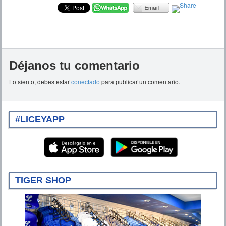
Déjanos tu comentario
Lo siento, debes estar
conectado
para publicar un comentario.
#LICEYAPP
TIGER SHOP