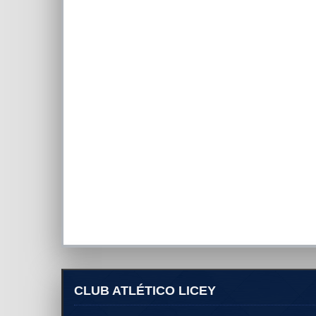
CLUB ATLÉTICO LICEY