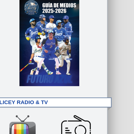
LICEY RADIO & TV