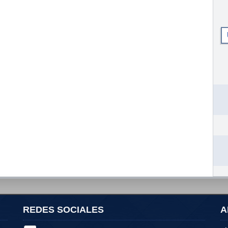
REDES SOCIALES
A