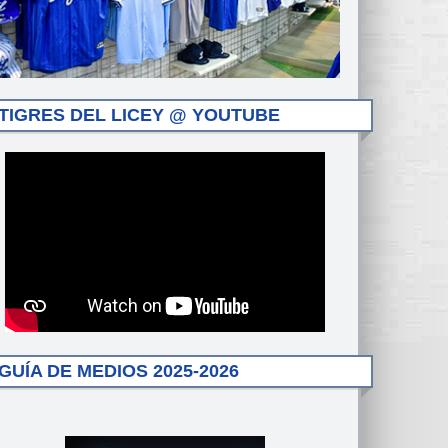
TIGRES DEL LICEY @ YOUTUBE
GUÍA DE MEDIOS 2025-2026