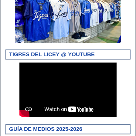
TIGRES DEL LICEY @ YOUTUBE
GUÍA DE MEDIOS 2025-2026