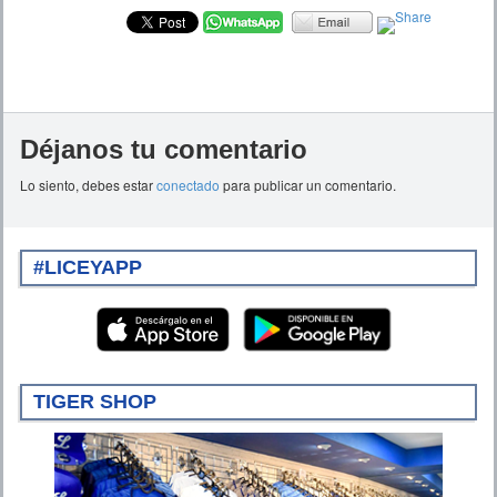
Déjanos tu comentario
Lo siento, debes estar
conectado
para publicar un comentario.
#LICEYAPP
TIGER SHOP