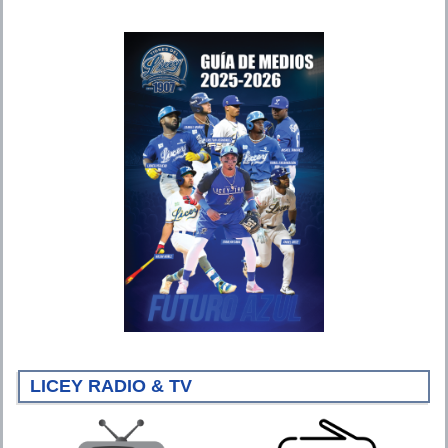
LICEY RADIO & TV