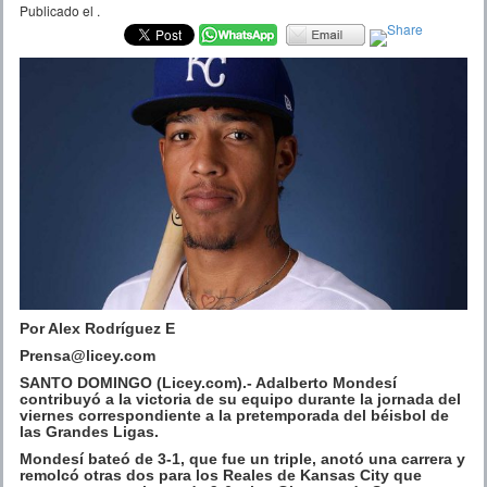
Publicado el
.
Por Alex Rodríguez E
Prensa@licey.com
SANTO DOMINGO (Licey.com).- Adalberto Mondesí
contribuyó a la victoria de su equipo durante la jornada del
viernes correspondiente a la pretemporada del béisbol de
las Grandes Ligas.
Mondesí bateó de 3-1, que fue un triple, anotó una carrera y
remolcó otras dos para los Reales de Kansas City que