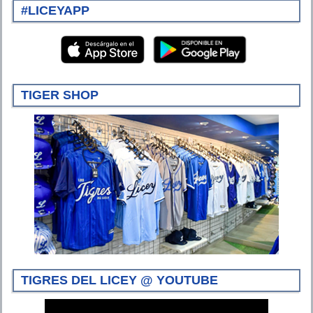
#LICEYAPP
TIGER SHOP
TIGRES DEL LICEY @ YOUTUBE