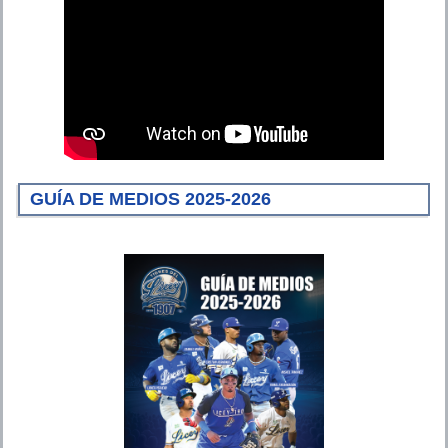
GUÍA DE MEDIOS 2025-2026