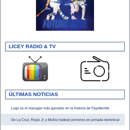
LICEY RADIO & TV
ÚLTIMAS NOTICIAS
Lugo es el manager más ganador en la historia de Fayetteville
De La Cruz, Rojas Jr. y Muñoz batean jonrones en jornada dominical