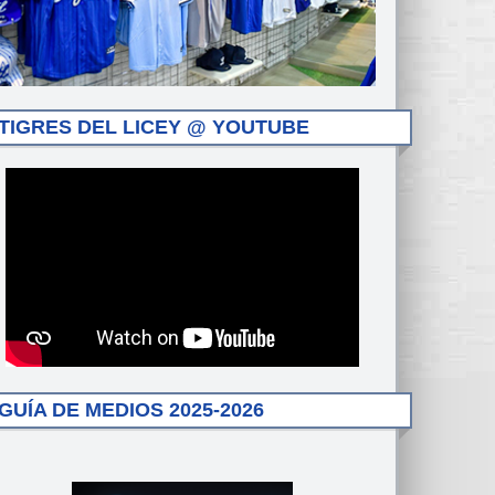
TIGRES DEL LICEY @ YOUTUBE
GUÍA DE MEDIOS 2025-2026