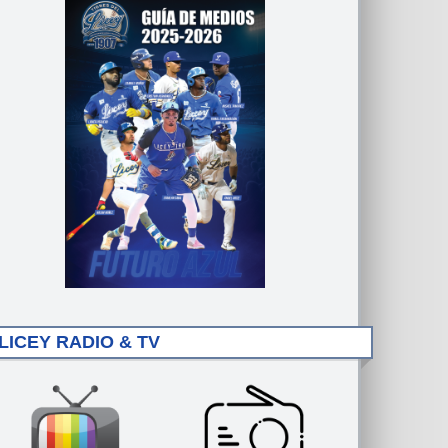
LICEY RADIO & TV