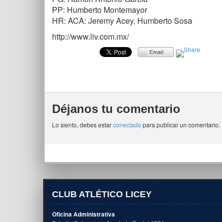
PP: Humberto Montemayor
HR: ACA: Jeremy Acey, Humberto Sosa
http://www.liv.com.mx/
Déjanos tu comentario
Lo siento, debes estar
conectado
para publicar un comentario.
CLUB ATLÉTICO LICEY
Oficina Administrativa