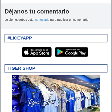
Déjanos tu comentario
Lo siento, debes estar
conectado
para publicar un comentario.
#LICEYAPP
TIGER SHOP