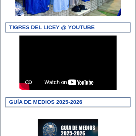
TIGRES DEL LICEY @ YOUTUBE
GUÍA DE MEDIOS 2025-2026