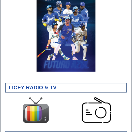
LICEY RADIO & TV