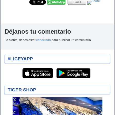
Déjanos tu comentario
Lo siento, debes estar
conectado
para publicar un comentario.
#LICEYAPP
TIGER SHOP