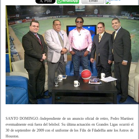
SANTO DOMINGO.-
Independiente de un anuncio oficial de retiro, Pedro Martínez
eventualmente está fuera del béisbol. Su última actuación en Grandes Ligas ocurrió el
30 de septiembre de 2009 con el uniforme de los Filis de Filadelfia ante los Astros de
Houston.