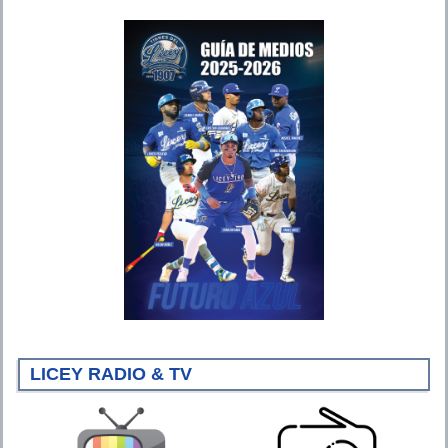
LICEY RADIO & TV