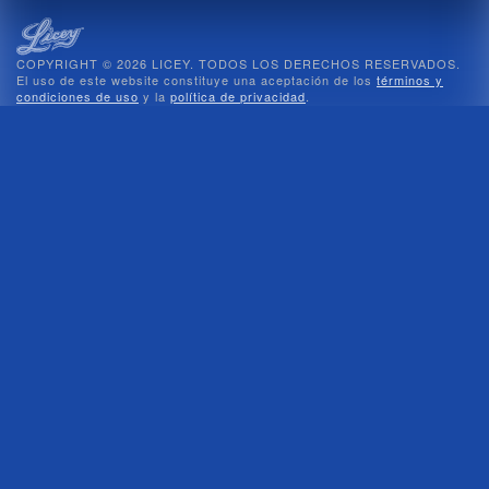
COPYRIGHT © 2026 LICEY. TODOS LOS DERECHOS RESERVADOS.
El uso de este website constituye una aceptación de los
términos y
condiciones de uso
y la
política de privacidad
.