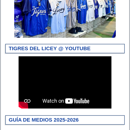
TIGRES DEL LICEY @ YOUTUBE
GUÍA DE MEDIOS 2025-2026