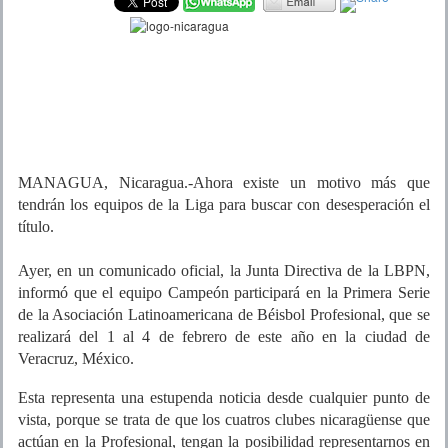
MANAGUA, Nicaragua.-Ahora existe un motivo más que
tendrán los equipos de la Liga para buscar con desesperación el
título.
Ayer, en un comunicado oficial, la Junta Directiva de la LBPN,
informó que el equipo Campeón participará en la Primera Serie
de la Asociación Latinoamericana de Béisbol Profesional, que se
realizará del 1 al 4 de febrero de este año en la ciudad de
Veracruz, México.
Esta representa una estupenda noticia desde cualquier punto de
vista, porque se trata de que los cuatros clubes nicaragüense que
actúan en la Profesional, tengan la posibilidad representarnos en