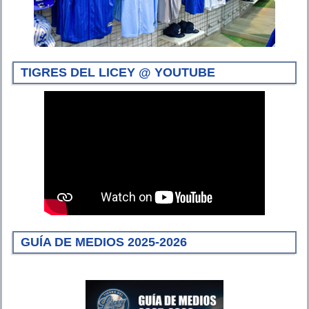
TIGRES DEL LICEY @ YOUTUBE
GUÍA DE MEDIOS 2025-2026