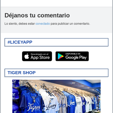
Déjanos tu comentario
Lo siento, debes estar
conectado
para publicar un comentario.
#LICEYAPP
TIGER SHOP