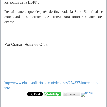
los socios de la LBPN.
De tal manera que después de finalizada la Serie Semifinal se
convocará a conferencia de prensa para brindar detalles del
evento.
Por Osman Rosales Cruz |
http://www.elnuevodiario.com.ni/deportes/274837-interesante-
reto