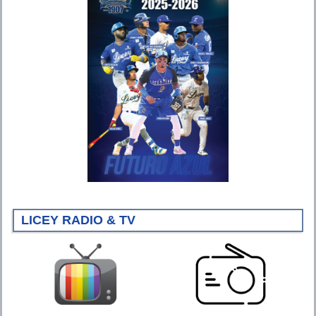
LICEY RADIO & TV