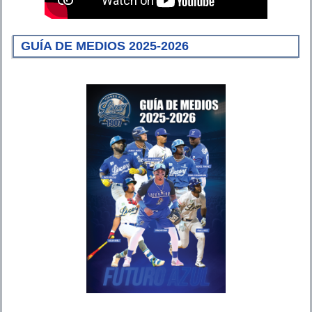
GUÍA DE MEDIOS 2025-2026