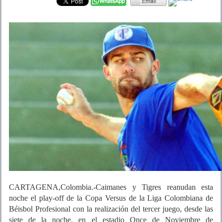
CARTAGENA,Colombia.-Caimanes y Tigres reanudan esta
noche el play-off de la Copa Versus de la Liga Colombiana de
Béisbol Profesional con la realización del tercer juego, desde las
siete de la noche, en el estadio Once de Noviembre de