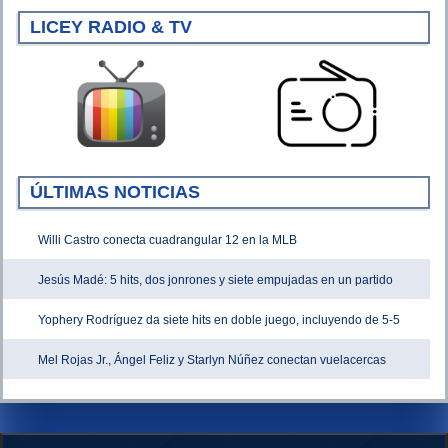
LICEY RADIO & TV
ÚLTIMAS NOTICIAS
Willi Castro conecta cuadrangular 12 en la MLB
Jesús Madé: 5 hits, dos jonrones y siete empujadas en un partido
Yophery Rodríguez da siete hits en doble juego, incluyendo de 5-5
Mel Rojas Jr., Ángel Feliz y Starlyn Núñez conectan vuelacercas