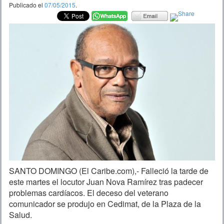
Publicado el
07/05/2015
.
SANTO DOMINGO (El Caribe.com),- Falleció la tarde de
este martes el locutor Juan Nova Ramírez tras padecer
problemas cardíacos. El deceso del veterano
comunicador se produjo en Cedimat, de la Plaza de la
Salud.