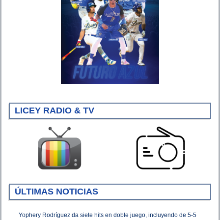
LICEY RADIO & TV
ÚLTIMAS NOTICIAS
Yophery Rodríguez da siete hits en doble juego, incluyendo de 5-5