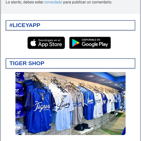
Lo siento, debes estar
conectado
para publicar un comentario.
#LICEYAPP
TIGER SHOP