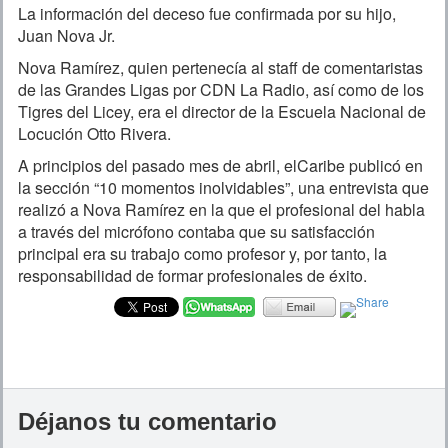
La información del deceso fue confirmada por su hijo,
Juan Nova Jr.
Nova Ramírez, quien pertenecía al staff de comentaristas
de las Grandes Ligas por CDN La Radio, así como de los
Tigres del Licey, era el director de la Escuela Nacional de
Locución Otto Rivera.
A principios del pasado mes de abril, elCaribe publicó en
la sección “10 momentos inolvidables”, una entrevista que
realizó a Nova Ramírez en la que el profesional del habla
a través del micrófono contaba que su satisfacción
principal era su trabajo como profesor y, por tanto, la
responsabilidad de formar profesionales de éxito.
Déjanos tu comentario