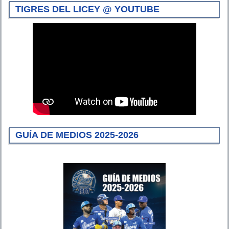
TIGRES DEL LICEY @ YOUTUBE
GUÍA DE MEDIOS 2025-2026