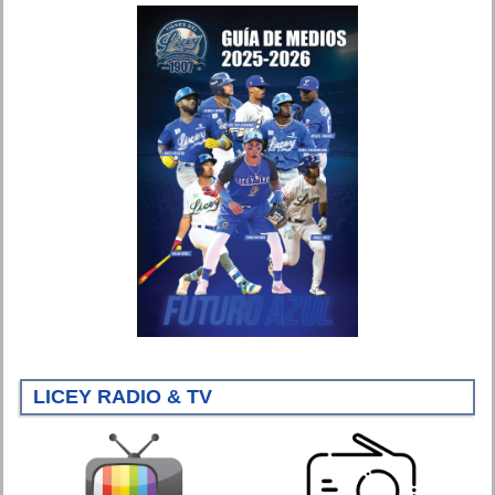
LICEY RADIO & TV