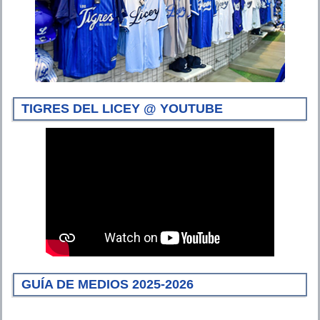
TIGRES DEL LICEY @ YOUTUBE
GUÍA DE MEDIOS 2025-2026