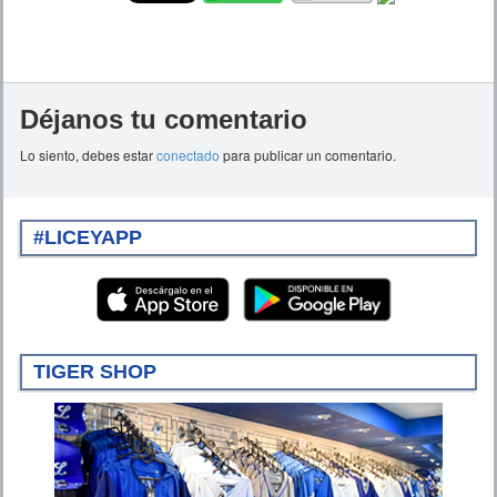
Déjanos tu comentario
Lo siento, debes estar
conectado
para publicar un comentario.
#LICEYAPP
TIGER SHOP