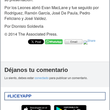
Por los Leones abrió Evan MacLane y fue seguido por
Rodríguez, Ramón García, José De Paula, Pedro
Feliciano y José Valdez.
Por Dionisio Soldevila
© 2014 The Associated Press.
Déjanos tu comentario
Lo siento, debes estar
conectado
para publicar un comentario.
#LICEYAPP