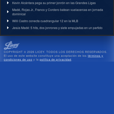
Kevin Alcántara pega su primer jonrón en las Grandes Ligas
Madé, Rojas Jr., Franco y Cordero batean vuelacercas en jornada
dominical
Willi Castro conecta cuadrangular 12 en la MLB
Jesús Madé: 5 hits, dos jonrones y siete empujadas en un partido
COPYRIGHT © 2026 LICEY. TODOS LOS DERECHOS RESERVADOS.
El uso de este website constituye una aceptación de los
términos y
condiciones de uso
y la
política de privacidad
.