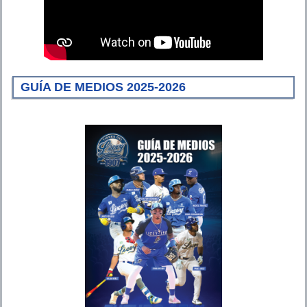
GUÍA DE MEDIOS 2025-2026